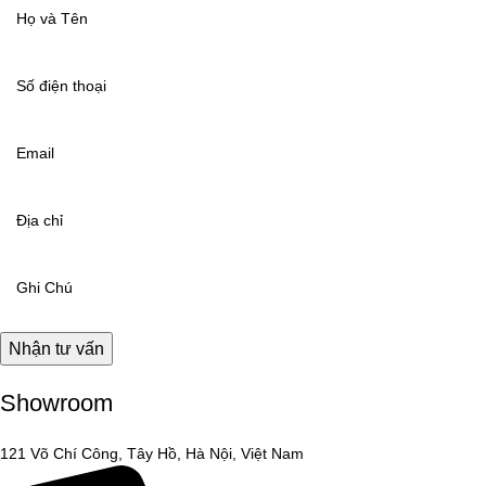
Showroom
121 Võ Chí Công, Tây Hồ, Hà Nội, Việt Nam