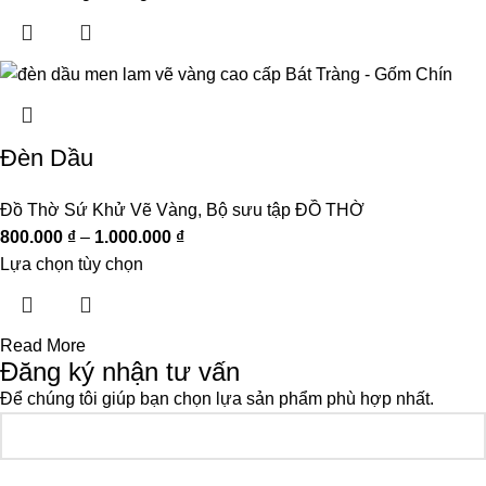
Đèn Dầu
Đồ Thờ Sứ Khử Vẽ Vàng
,
Bộ sưu tập ĐỒ THỜ
800.000
₫
–
1.000.000
₫
Lựa chọn tùy chọn
Read More
Đăng ký nhận tư vấn
Để chúng tôi giúp bạn chọn lựa sản phẩm phù hợp nhất.