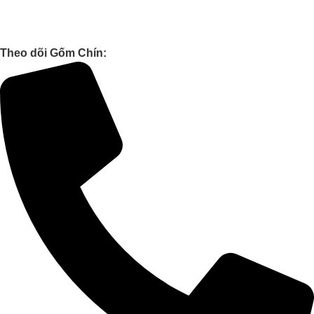
Chính sách giao hàng & Sắp đặt
Chính sách kiểm hàng
Chính sách đổi trả hàng
Theo dõi Gốm Chín: